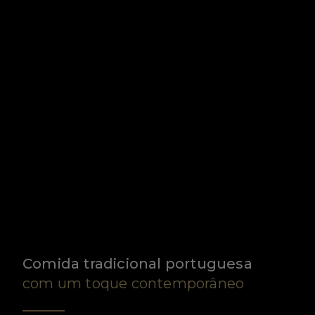
Comida tradicional portuguesa
com um toque contemporâneo