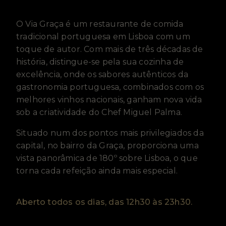
O Via Graça é um restaurante de comida
tradicional portuguesa em Lisboa com um
toque de autor. Com mais de três décadas de
história, distingue-se pela sua cozinha de
excelência, onde os sabores autênticos da
gastronomia portuguesa, combinados com os
melhores vinhos nacionais, ganham nova vida
sob a criatividade do Chef Miguel Palma.
Situado num dos pontos mais privilegiados da
capital, no bairro da Graça, proporciona uma
vista panorâmica de 180º sobre Lisboa, o que
torna cada refeição ainda mais especial.
Aberto todos os dias, das 12h30 às 23h30.