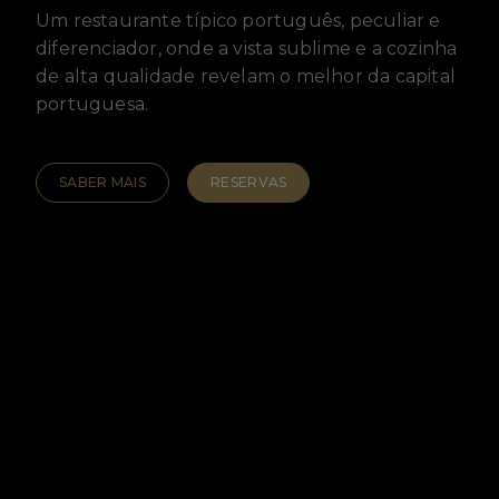
Um restaurante típico português, peculiar e
diferenciador, onde a vista sublime e a cozinha
de alta qualidade revelam o melhor da capital
portuguesa.
SABER MAIS
RESERVAS