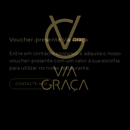
Voucher-presente Via Graça
Entre em contacto connosco e adquira o nosso
voucher-presente com um valor à sua escolha
para utilizar no nosso restaurante.
CONTACTE-NOS